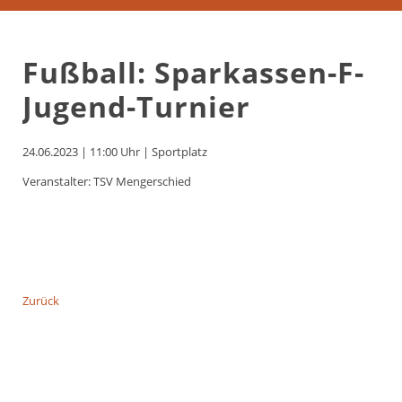
Fußball: Sparkassen-F-
Jugend-Turnier
24.06.2023 | 11:00 Uhr
|
Sportplatz
Veranstalter: TSV Mengerschied
Zurück