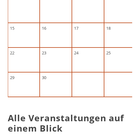
15
16
17
18
22
23
24
25
29
30
Alle Veranstaltungen auf
einem Blick