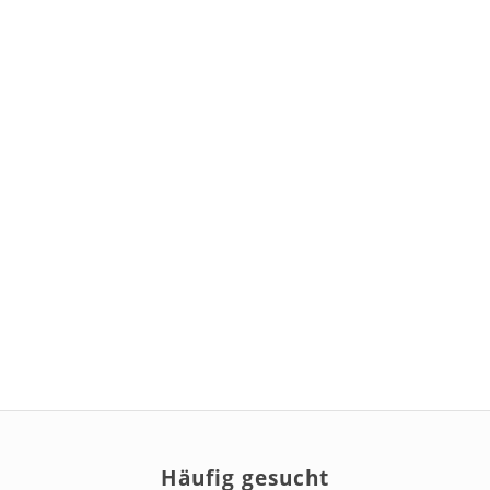
Häufig gesucht